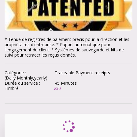
* Tenue de registres de paiement précis pour la direction et les 
propriétaires d'entreprise. * Rappel automatique pour 
l'engagement du client. * Systèmes de sauvegarde et kits de 
suivi pour retracer les reçus donnés.
Catégorie :
Traceable Payment receipts
(Daily,Monthly,yearly)
Durée du service :
45 Minutes
Timbré
$
30